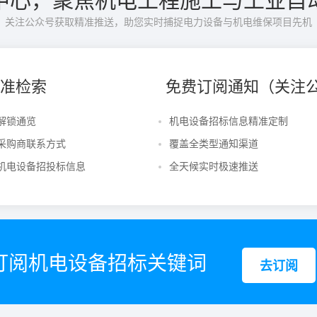
关注公众号获取精准推送，助您实时捕捉电力设备与机电维保项目先机
准检索
免费订阅通知（关注
解锁通览
机电设备招标信息精准定制
采购商联系方式
覆盖全类型通知渠道
机电设备招投标信息
全天候实时极速推送
订阅机电设备招标关键词
去订阅