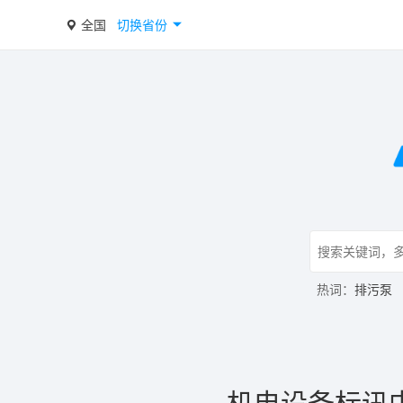
全国
切换省份
热词：
排污泵
机电设备标讯