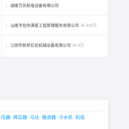
湖南万伏机电设备有限公司
汕尾市包你满意工程管理服务有限公司
76.416万
江阴市新桥石化机械设备有限公司
18.9万
升压器
降压器
马达
推进器
冷水机
机组