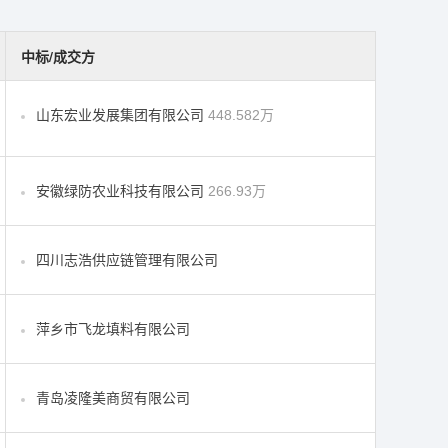
中标/成交方
山东宏业发展集团有限公司
448.582万
安徽绿防农业科技有限公司
266.93万
四川志浩供应链管理有限公司
萍乡市飞龙填料有限公司
青岛凌隆美商贸有限公司