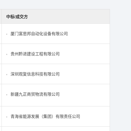
中标/成交方
厦门富思邦自动化设备有限公司
贵州黔进建设工程有限公司
深圳观复信息科技有限公司
新疆九正商贸物流有限公司
青海省能源发展（集团）有限责任公司