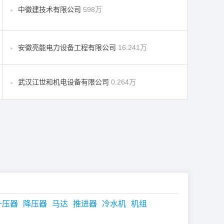
中徽建技术有限公司
598万
安徽亮能电力设备工程有限公司
16.241万
武汉江世和机电设备有限公司
0.264万
升压器
降压器
马达
推进器
冷水机
机组