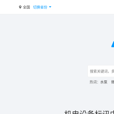
全国
切换省份
热词：
水泵
机电设备标讯