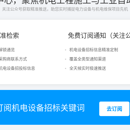
关注公众号获取精准推送，助您实时捕捉电力设备与机电维保项目先机
准检索
免费订阅通知（关注
解锁通览
机电设备招标信息精准定制
采购商联系方式
覆盖全类型通知渠道
机电设备招投标信息
全天候实时极速推送
订阅机电设备招标关键词
去订阅